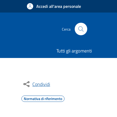
Accedi all'area personale
Cerca
Tutti gli argomenti
Condividi
Normativa di riferimento