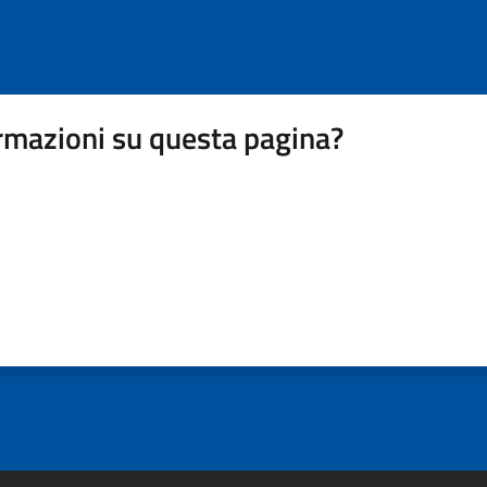
rmazioni su questa pagina?