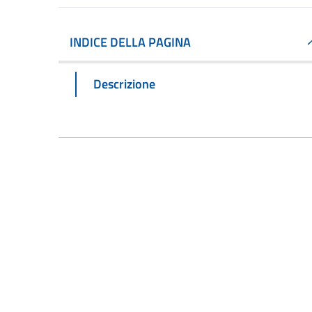
INDICE DELLA PAGINA
Descrizione