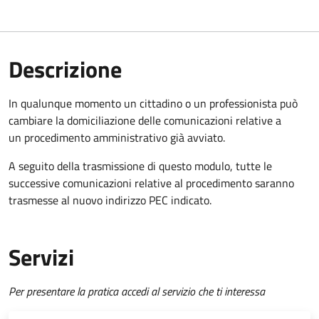
Descrizione
In qualunque momento un cittadino o un professionista può
cambiare la domiciliazione delle comunicazioni relative a
un procedimento amministrativo già avviato.
A seguito della trasmissione di questo modulo, tutte le
successive comunicazioni relative al procedimento saranno
trasmesse al nuovo indirizzo PEC indicato.
Servizi
Per presentare la pratica accedi al servizio che ti interessa