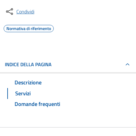
Condividi
Normativa di riferimento
INDICE DELLA PAGINA
Descrizione
Servizi
Domande frequenti