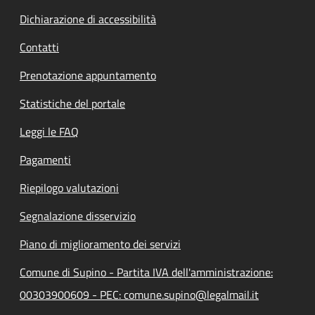
Dichiarazione di accessibilità
Contatti
Prenotazione appuntamento
Statistiche del portale
Leggi le FAQ
Pagamenti
Riepilogo valutazioni
Segnalazione disservizio
Piano di miglioramento dei servizi
Comune di Supino - Partita IVA dell'amministrazione:
00303900609 - PEC: comune.supino@legalmail.it