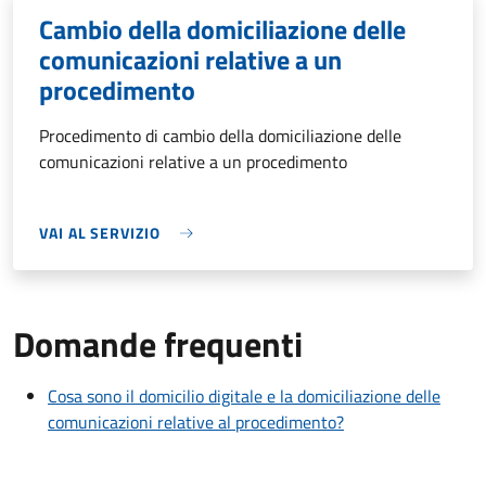
Cambio della domiciliazione delle
comunicazioni relative a un
procedimento
Procedimento di cambio della domiciliazione delle
comunicazioni relative a un procedimento
VAI AL SERVIZIO
Domande frequenti
Cosa sono il domicilio digitale e la domiciliazione delle
comunicazioni relative al procedimento?