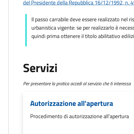
del Presidente della Repubblica 16/12/1992, n. 49
Il passo carrabile deve essere realizzato nel ri
urbanistica vigente: se per realizzarlo è neces
quindi prima ottenere il titolo abilitativo ediliz
Servizi
Per presentare la pratica accedi al servizio che ti interessa
Autorizzazione all'apertura
Procedimento di autorizzazione all'apertura