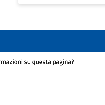
rmazioni su questa pagina?