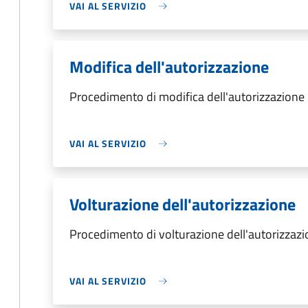
VAI AL SERVIZIO
Modifica dell'autorizzazione
Procedimento di modifica dell'autorizzazione
VAI AL SERVIZIO
Volturazione dell'autorizzazione
Procedimento di volturazione dell'autorizzaz
VAI AL SERVIZIO