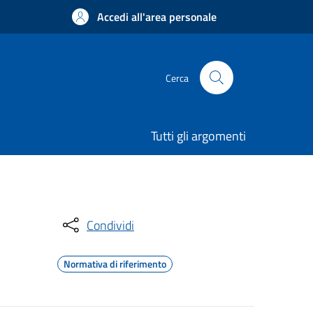
Accedi all'area personale
Cerca
Tutti gli argomenti
Condividi
Normativa di riferimento