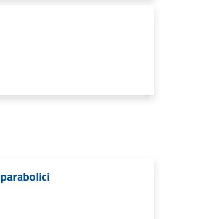
 parabolici