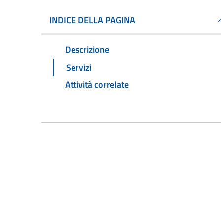
INDICE DELLA PAGINA
Descrizione
Servizi
Attività correlate