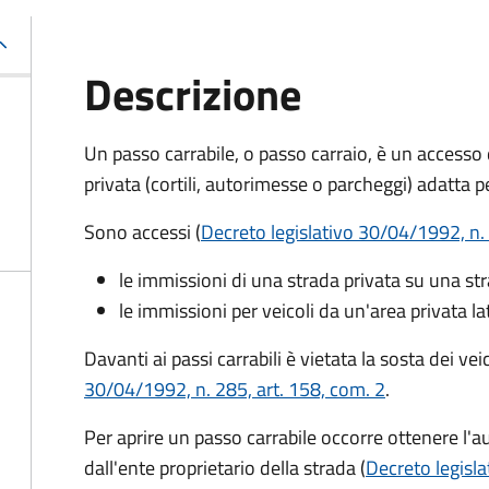
Descrizione
Un passo carrabile, o passo carraio, è un accesso
privata (cortili, autorimesse o parcheggi) adatta pe
Sono accessi (
Decreto legislativo 30/04/1992, n. 
le immissioni di una strada privata su una st
le immissioni per veicoli da un'area privata la
Davanti ai passi carrabili è vietata la sosta dei ve
30/04/1992, n. 285, art. 158, com. 2
.
Per aprire un passo carrabile occorre ottenere l'au
dall'ente proprietario della strada (
Decreto legisla