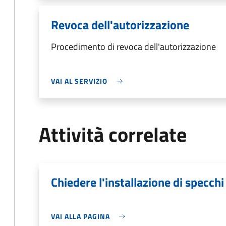
Revoca dell'autorizzazione
Procedimento di revoca dell'autorizzazione
VAI AL SERVIZIO
Attività correlate
Chiedere l'installazione di specchi
VAI ALLA PAGINA