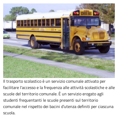
Il trasporto scolastico è un servizio comunale attivato per
facilitare l'accesso e la frequenza alle attività scolastiche e alle
scuole del territorio comunale. È un servizio erogato agli
studenti frequentanti le scuole presenti sul territorio
comunale nel rispetto dei bacini d’utenza definiti per ciascuna
scuola.