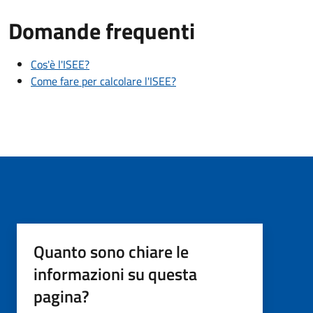
Domande frequenti
Cos'è l'ISEE?
Come fare per calcolare l'ISEE?
Quanto sono chiare le
informazioni su questa
pagina?