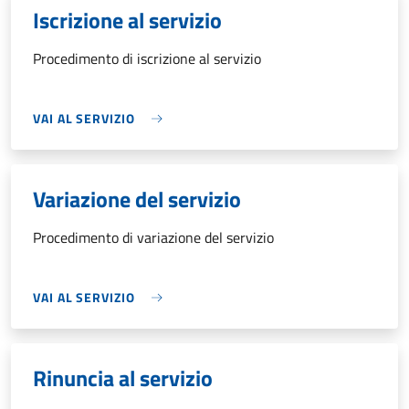
Iscrizione al servizio
Procedimento di iscrizione al servizio
VAI AL SERVIZIO
Variazione del servizio
Procedimento di variazione del servizio
VAI AL SERVIZIO
Rinuncia al servizio