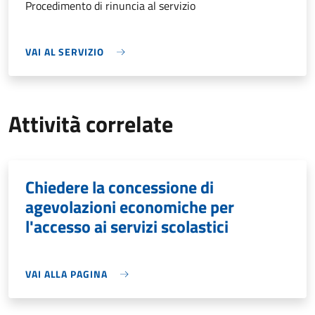
Procedimento di rinuncia al servizio
VAI AL SERVIZIO
Attività correlate
Chiedere la concessione di
agevolazioni economiche per
l'accesso ai servizi scolastici
VAI ALLA PAGINA