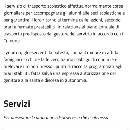
Il servizio di trasporto scolastico effettua normalmente corse
giornaliere per accompagnare gli alunni alle sedi scolastiche e
per garantire il loro ritorno al termine delle lezioni, secondo
orari e fermate prestabiliti, in relazione al piano annuale di
trasporto predisposto dal gestore del servizio in accordo con il
Comune.
I genitori, gli esercenti la potestà, chi ha il minore in affido
famigliare o chi ne fa le veci, hanno l’obbligo di condurre e
prelevare i minori presso i punti di raccolta programmati agli
orari stabiliti, fatta salva una espressa autorizzazione del
genitore alla salita e discesa in autonomia.
Servizi
Per presentare la pratica accedi al servizio che ti interessa