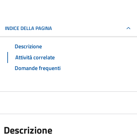
INDICE DELLA PAGINA
Descrizione
Attività correlate
Domande frequenti
Descrizione