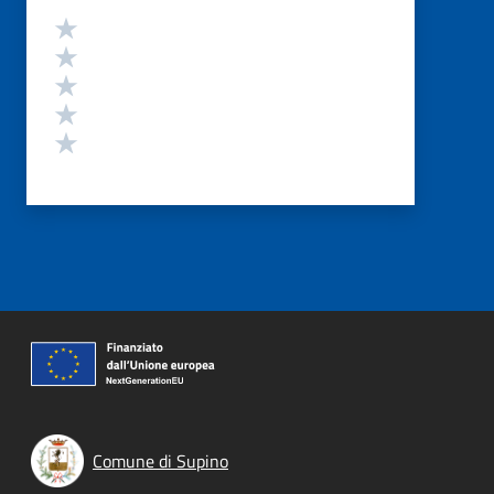
Valutazione
Valuta 5 stelle su 5
Valuta 4 stelle su 5
Valuta 3 stelle su 5
Valuta 2 stelle su 5
Valuta 1 stelle su 5
Comune di Supino