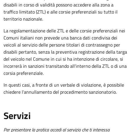
disabili in corso di validità possono accedere alla zona a
traffico limitato (ZTL) e alle corsie preferenziali su tutto il
territorio nazionale.
La regolamentazione delle ZTL e delle corsie preferenziali nei
Comuni italiani
non prevede una banca dati condivisa dei
veicoli al servizio delle persone titolari di contrassegno per
disabili pertanto, senza la preventiva registrazione della targa
del veicolo nel Comune in cui si ha intenzione di circolare, si
incorrerà in sanzioni
transitando all'interno della ZTL o di una
corsia preferenziale.
In questi casi, a fronte di un verbale di violazione, è possibile
chiedere l'annullamento del procedimento sanzionatorio.
Servizi
Per presentare la pratica accedi al servizio che ti interessa