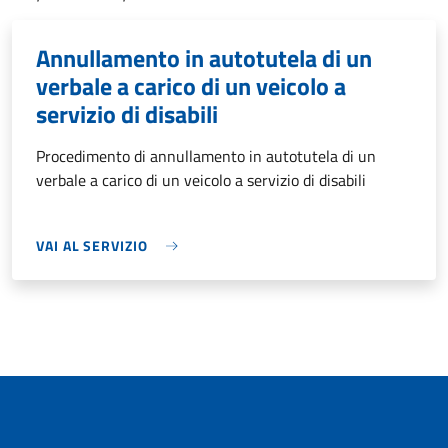
Annullamento in autotutela di un
verbale a carico di un veicolo a
servizio di disabili
Procedimento di annullamento in autotutela di un
verbale a carico di un veicolo a servizio di disabili
VAI AL SERVIZIO