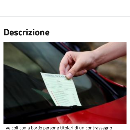
Descrizione
I veicoli con a bordo persone titolari di un contrassegno