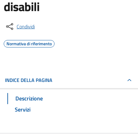
disabili
Condividi
Normativa di riferimento
INDICE DELLA PAGINA
Descrizione
Servizi