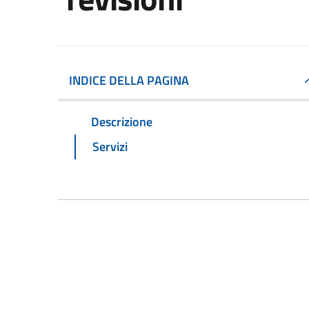
INDICE DELLA PAGINA
Descrizione
Servizi