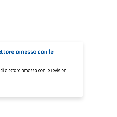
ettore omesso con le
i elettore omesso con le revisioni