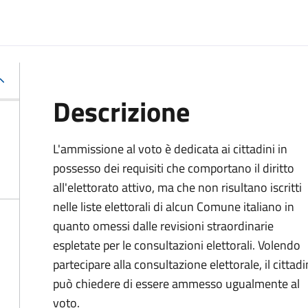
Descrizione
L'ammissione al voto è dedicata ai cittadini in
possesso dei requisiti che comportano il diritto
all'elettorato attivo, ma che non risultano iscritti
nelle liste elettorali di alcun Comune italiano in
quanto omessi dalle revisioni straordinarie
espletate per le consultazioni elettorali. Volendo
partecipare alla consultazione elettorale, il cittad
può chiedere di essere ammesso ugualmente al
voto.