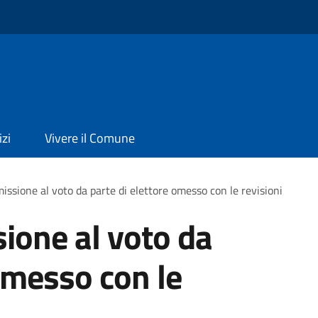
izi
Vivere il Comune
issione al voto da parte di elettore omesso con le revisioni
ione al voto da
 omesso con le