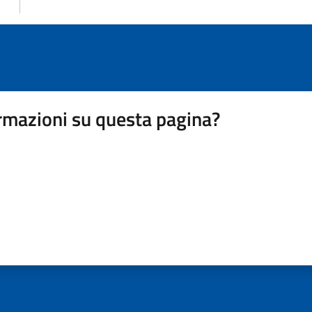
rmazioni su questa pagina?