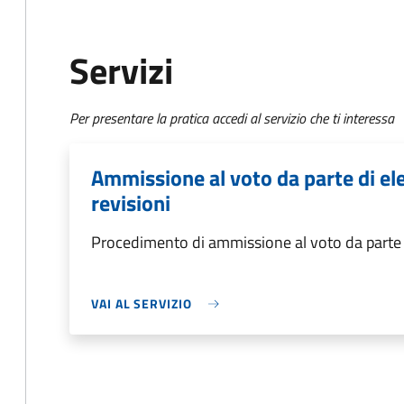
Servizi
Per presentare la pratica accedi al servizio che ti interessa
Ammissione al voto da parte di el
revisioni
Procedimento di ammissione al voto da parte d
VAI AL SERVIZIO