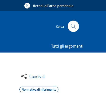
Accedi all'area personale
Cerca
Tutti gli argomenti
Condividi
Normativa di riferimento