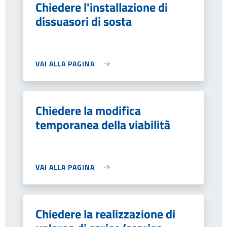
Chiedere l'installazione di
dissuasori di sosta
VAI ALLA PAGINA
Chiedere la modifica
temporanea della viabilità
VAI ALLA PAGINA
Chiedere la realizzazione di