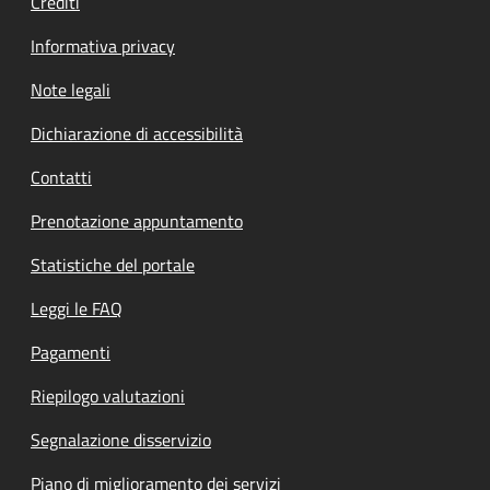
Crediti
Informativa privacy
Note legali
Dichiarazione di accessibilità
Contatti
Prenotazione appuntamento
Statistiche del portale
Leggi le FAQ
Pagamenti
Riepilogo valutazioni
Segnalazione disservizio
Piano di miglioramento dei servizi