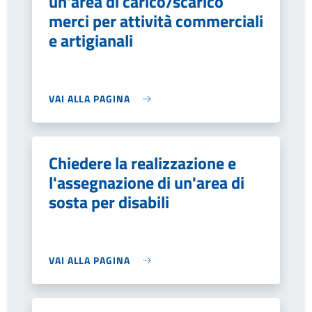
un'area di carico/scarico
merci per attività commerciali
e artigianali
VAI ALLA PAGINA
Chiedere la realizzazione e
l'assegnazione di un'area di
sosta per disabili
VAI ALLA PAGINA