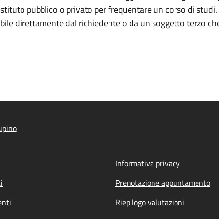
stituto pubblico o privato per frequentare un corso di studi. 
ile direttamente dal richiedente o da un soggetto terzo che 
upino
Informativa privacy
i
Prenotazione appuntamento
nti
Riepilogo valutazioni