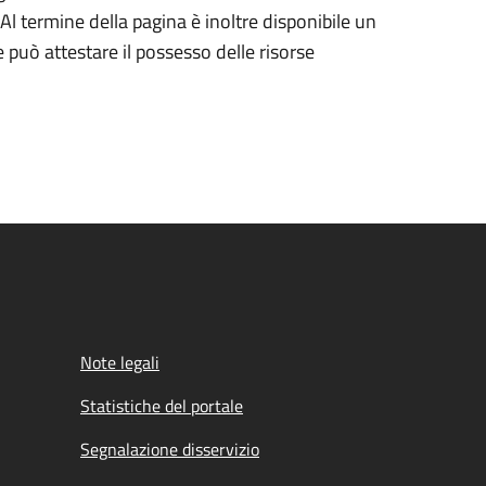
Al termine della pagina è inoltre disponibile un
può attestare il possesso delle risorse
Note legali
Statistiche del portale
Segnalazione disservizio