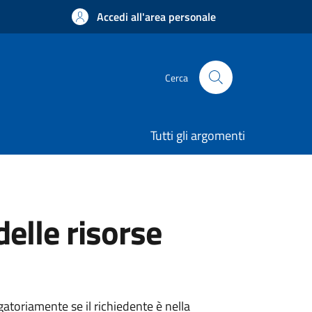
Accedi all'area personale
Cerca
Tutti gli argomenti
elle risorse
atoriamente se il richiedente è nella