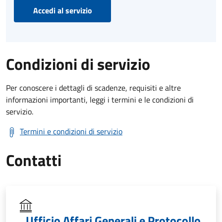
Accedi al servizio
Condizioni di servizio
Per conoscere i dettagli di scadenze, requisiti e altre
informazioni importanti, leggi i termini e le condizioni di
servizio.
Termini e condizioni di servizio
Contatti
Ufficio Affari Generali e Protocollo