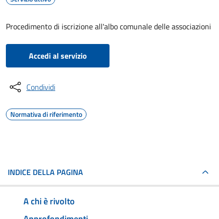
Procedimento di iscrizione all'albo comunale delle associazioni
Accedi al servizio
Condividi
Normativa di riferimento
INDICE DELLA PAGINA
A chi è rivolto
Approfondimenti