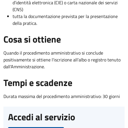
d’identità elettronica (CIE) o carta nazionale dei servizi
(CNS)
tutta la documentazione prevista per la presentazione
della pratica.
Cosa si ottiene
Quando il procedimento amministrativo si conclude
positivamente si ottiene l'iscrizione all'albo o registro tenuto
dall'Amministrazione.
Tempi e scadenze
Durata massima del procedimento amministrativo: 30 giorni
Accedi al servizio