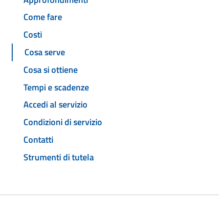
Come fare
Costi
Cosa serve
Cosa si ottiene
Tempi e scadenze
Accedi al servizio
Condizioni di servizio
Contatti
Strumenti di tutela