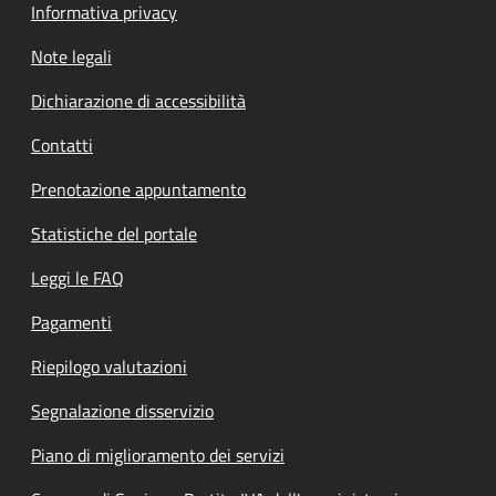
Informativa privacy
Note legali
Dichiarazione di accessibilità
Contatti
Prenotazione appuntamento
Statistiche del portale
Leggi le FAQ
Pagamenti
Riepilogo valutazioni
Segnalazione disservizio
Piano di miglioramento dei servizi