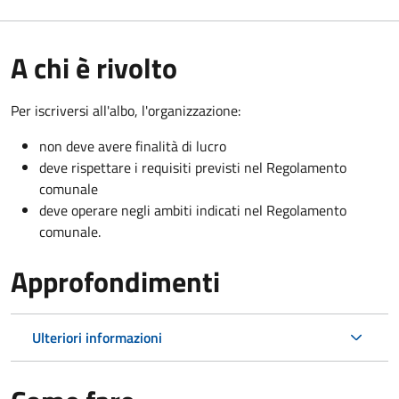
A chi è rivolto
Per iscriversi all'albo, l'organizzazione:
non deve avere finalità di lucro
deve rispettare i requisiti previsti nel Regolamento
comunale
deve operare negli ambiti indicati nel Regolamento
comunale.
Approfondimenti
Ulteriori informazioni