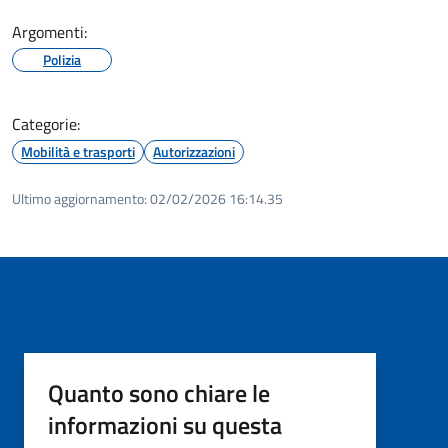
Argomenti:
Polizia
Categorie:
Mobilità e trasporti
Autorizzazioni
Ultimo aggiornamento:
02/02/2026 16:14.35
Quanto sono chiare le
informazioni su questa