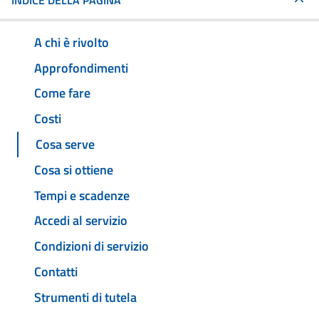
INDICE DELLA PAGINA
A chi è rivolto
Approfondimenti
Come fare
Costi
Cosa serve
Cosa si ottiene
Tempi e scadenze
Accedi al servizio
Condizioni di servizio
Contatti
Strumenti di tutela