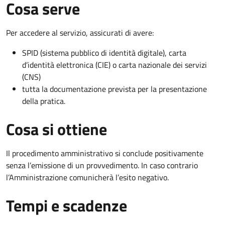
Cosa serve
Per accedere al servizio, assicurati di avere:
SPID (sistema pubblico di identità digitale), carta
d’identità elettronica (CIE) o carta nazionale dei servizi
(CNS)
tutta la documentazione prevista per la presentazione
della pratica.
Cosa si ottiene
Il procedimento amministrativo si conclude positivamente
senza l’emissione di un provvedimento. In caso contrario
l’Amministrazione comunicherà l’esito negativo.
Tempi e scadenze