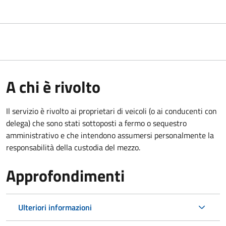
A chi è rivolto
Il servizio è rivolto ai proprietari di veicoli (o ai conducenti con
delega) che sono stati sottoposti a fermo o sequestro
amministrativo e che intendono assumersi personalmente la
responsabilità della custodia del mezzo.
Approfondimenti
Ulteriori informazioni