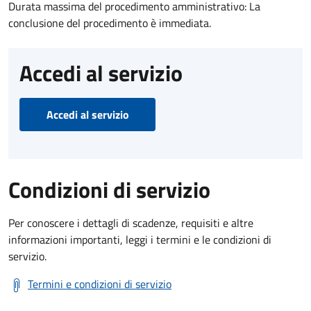
Durata massima del procedimento amministrativo: La
conclusione del procedimento è immediata.
Accedi al servizio
Accedi al servizio
Condizioni di servizio
Per conoscere i dettagli di scadenze, requisiti e altre
informazioni importanti, leggi i termini e le condizioni di
servizio.
Termini e condizioni di servizio