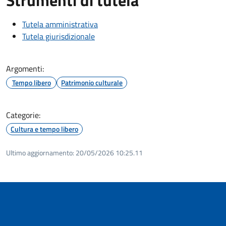
Tutela amministrativa
Tutela giurisdizionale
Argomenti:
Tempo libero
Patrimonio culturale
Categorie:
Cultura e tempo libero
Ultimo aggiornamento:
20/05/2026 10:25.11