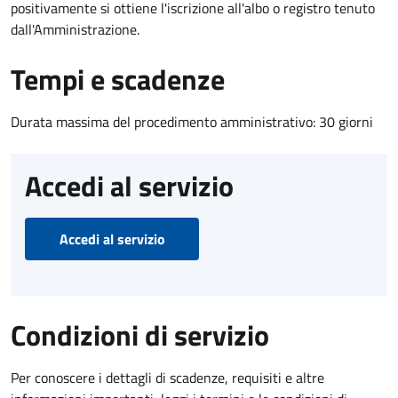
positivamente si ottiene l'iscrizione all'albo o registro tenuto
dall'Amministrazione.
Tempi e scadenze
Durata massima del procedimento amministrativo: 30 giorni
Accedi al servizio
Accedi al servizio
Condizioni di servizio
Per conoscere i dettagli di scadenze, requisiti e altre