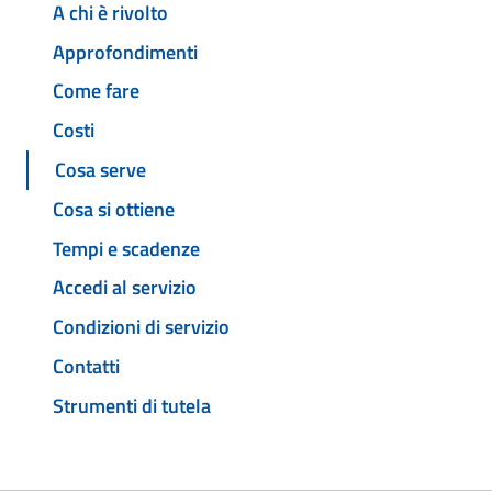
A chi è rivolto
Approfondimenti
Come fare
Costi
Cosa serve
Cosa si ottiene
Tempi e scadenze
Accedi al servizio
Condizioni di servizio
Contatti
Strumenti di tutela