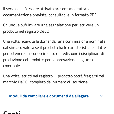
Il servizio può essere attivato presentando tutta la
documentazione prevista, consultabile in formato PDF.
Chiunque può inviare una segnalazione per iscrivere un
prodotto nel registro DeCO.
Una volta ricevuta la domanda, una commissione nominata
dal sindaco valuta se il prodotto ha le caratteristiche adatte
per ottenere il riconoscimento e predispone i disciplinari di
produzione del prodotto per l'approvazione in giunta
comunale.
Una volta iscritti nel registro, il prodotto potrà fregiarsi del
marchio DeCO, completo del numero di iscrizione.
Moduli da compilare e documenti da allegare
Costi