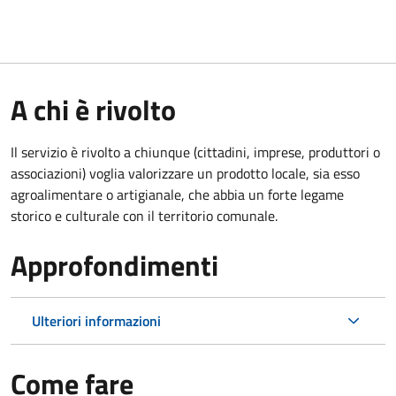
A chi è rivolto
Il servizio è rivolto a chiunque (cittadini, imprese, produttori o
associazioni) voglia valorizzare un prodotto locale, sia esso
agroalimentare o artigianale, che abbia un forte legame
storico e culturale con il territorio comunale.
Approfondimenti
Ulteriori informazioni
Come fare