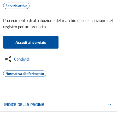
Servizio attivo
Procedimento di attribuzione del marchio deco e iscrizione nel
registro per un prodotto
Accedi al servizio
Condividi
Normativa di riferimento
INDICE DELLA PAGINA