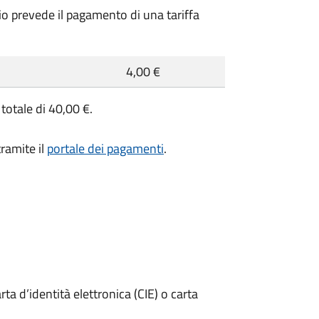
zio prevede il pagamento di una tariffa
4,00 €
totale di 40,00 €.
ramite il
portale dei pagamenti
.
rta d’identità elettronica (CIE) o carta