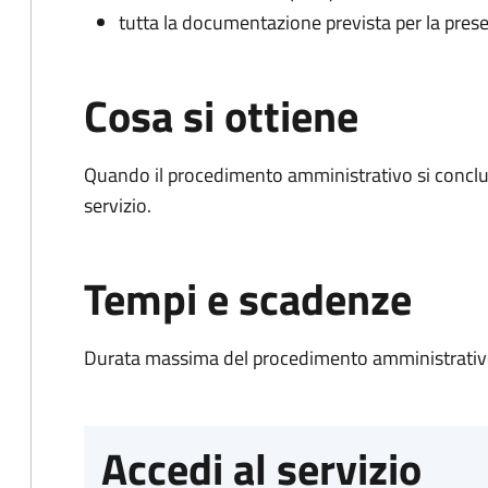
tutta la documentazione prevista per la prese
Cosa si ottiene
Quando il procedimento amministrativo si conclud
servizio.
Tempi e scadenze
Durata massima del procedimento amministrativo
Accedi al servizio