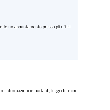
ando un appuntamento presso gli uffici
tre informazioni importanti, leggi i termini