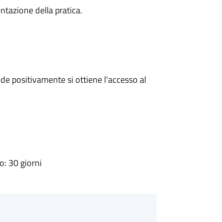
ntazione della pratica.
e positivamente si ottiene l'accesso al
: 30 giorni