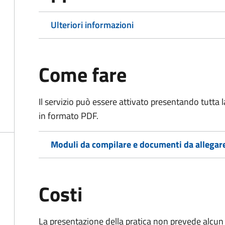
Ulteriori informazioni
Come fare
Il servizio può essere attivato presentando tutta
in formato PDF.
Moduli da compilare e documenti da allegar
Costi
La presentazione della pratica non prevede alcun