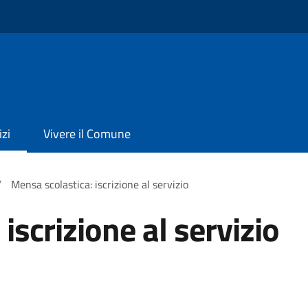
izi
Vivere il Comune
/
Mensa scolastica: iscrizione al servizio
iscrizione al servizio