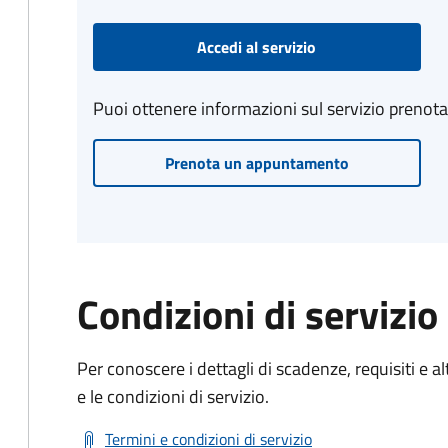
Accedi al servizio
Puoi ottenere informazioni sul servizio prenot
Prenota un appuntamento
Condizioni di servizio
Per conoscere i dettagli di scadenze, requisiti e al
e le condizioni di servizio.
Termini e condizioni di servizio