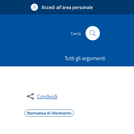
Accedi all'area personale
Cerca
Tutti gli argomenti
Condividi
Normativa di riferimento