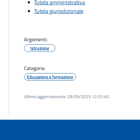
Tutela amministrativa
Tutela giurisdizionale
Argomenti:
Istruzione
Categorie:
Educazione e formazione
Ultimo aggiornamento:
29/09/2025 12:53.40