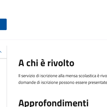
A chi è rivolto
Il servizio di iscrizione alla mensa scolastica è ri
domande di iscrizione possono essere presentate d
Approfondimenti