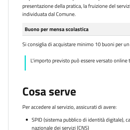
presentazione della pratica, la fruizione del servi
individuata dal Comune.
Buono per mensa scolastica
Si consiglia di acquistare minimo 10 buoni per un 
L'importo previsto può essere versato online t
Cosa serve
Per accedere al servizio, assicurati di avere:
SPID (sistema pubblico di identità digitale), ca
nazionale dei servizi (CNS)