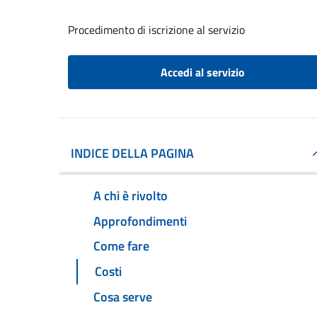
Procedimento di iscrizione al servizio
Accedi al servizio
INDICE DELLA PAGINA
A chi è rivolto
Approfondimenti
Come fare
Costi
Cosa serve