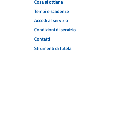
Cosa si ottiene
Tempi e scadenze
Accedi al servizio
Condizioni di servizio
Contatti
Strumenti di tutela