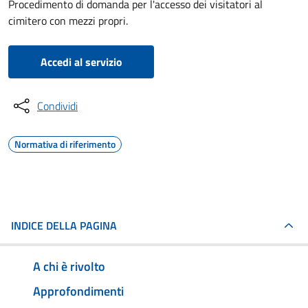
Procedimento di domanda per l'accesso dei visitatori al
cimitero con mezzi propri.
Accedi al servizio
Condividi
Normativa di riferimento
INDICE DELLA PAGINA
A chi è rivolto
Approfondimenti