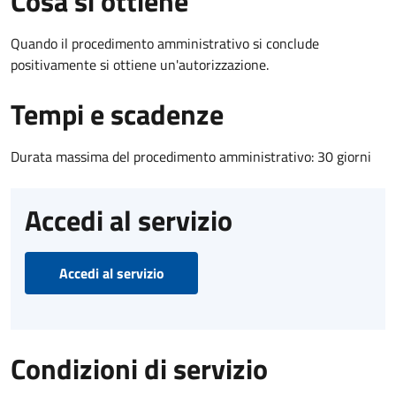
Cosa si ottiene
Quando il procedimento amministrativo si conclude
positivamente si ottiene un'autorizzazione.
Tempi e scadenze
Durata massima del procedimento amministrativo: 30 giorni
Accedi al servizio
Accedi al servizio
Condizioni di servizio