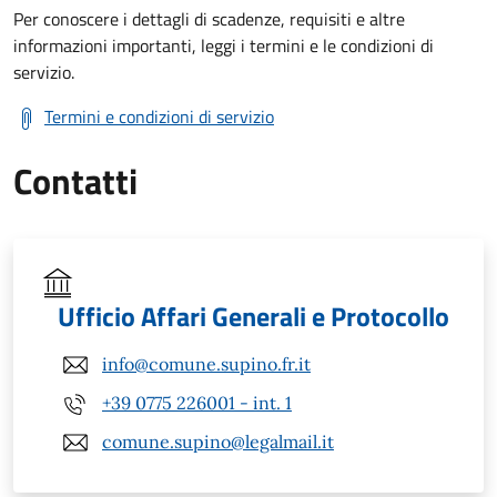
Per conoscere i dettagli di scadenze, requisiti e altre
informazioni importanti, leggi i termini e le condizioni di
servizio.
Termini e condizioni di servizio
Contatti
Ufficio Affari Generali e Protocollo
info@comune.supino.fr.it
+39 0775 226001 - int. 1
comune.supino@legalmail.it