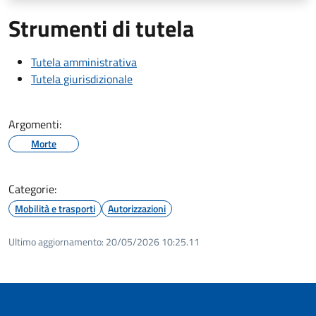
Strumenti di tutela
Tutela amministrativa
Tutela giurisdizionale
Argomenti:
Morte
Categorie:
Mobilità e trasporti
Autorizzazioni
Ultimo aggiornamento:
20/05/2026 10:25.11