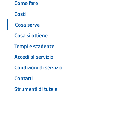
Come fare
Costi
Cosa serve
Cosa si ottiene
Tempi e scadenze
Accedi al servizio
Condizioni di servizio
Contatti
Strumenti di tutela