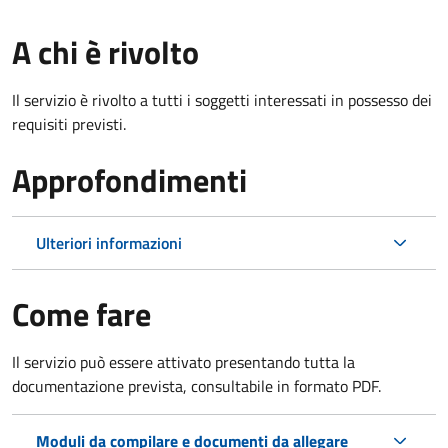
A chi è rivolto
Il servizio è rivolto a tutti i soggetti interessati in possesso dei
requisiti previsti.
Approfondimenti
Ulteriori informazioni
Come fare
Il servizio può essere attivato presentando tutta la
documentazione prevista, consultabile in formato PDF.
Moduli da compilare e documenti da allegare