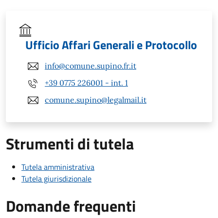
Ufficio Affari Generali e Protocollo
info@comune.supino.fr.it
+39 0775 226001 - int. 1
comune.supino@legalmail.it
Strumenti di tutela
Tutela amministrativa
Tutela giurisdizionale
Domande frequenti