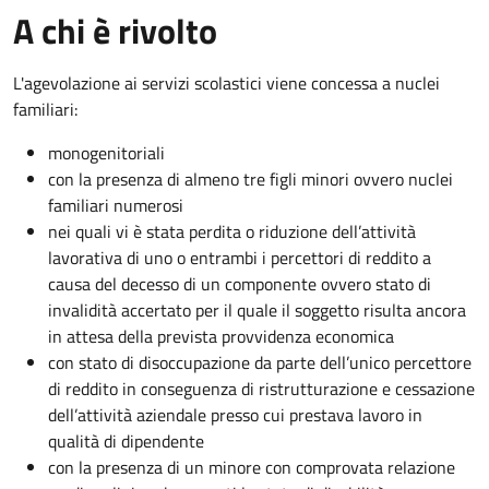
A chi è rivolto
L'agevolazione ai servizi scolastici viene concessa a nuclei
familiari:
monogenitoriali
con la presenza di almeno tre figli minori ovvero nuclei
familiari numerosi
nei quali vi è stata perdita o riduzione dell’attività
lavorativa di uno o entrambi i percettori di reddito a
causa del decesso di un componente ovvero stato di
invalidità accertato per il quale il soggetto risulta ancora
in attesa della prevista provvidenza economica
con stato di disoccupazione da parte dell’unico percettore
di reddito in conseguenza di ristrutturazione e cessazione
dell’attività aziendale presso cui prestava lavoro in
qualità di dipendente
con la presenza di un minore con comprovata relazione