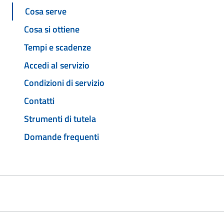
Cosa serve
Cosa si ottiene
Tempi e scadenze
Accedi al servizio
Condizioni di servizio
Contatti
Strumenti di tutela
Domande frequenti