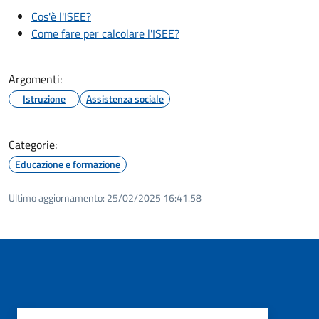
Cos'è l'ISEE?
Come fare per calcolare l'ISEE?
Argomenti:
Istruzione
Assistenza sociale
Categorie:
Educazione e formazione
Ultimo aggiornamento:
25/02/2025 16:41.58