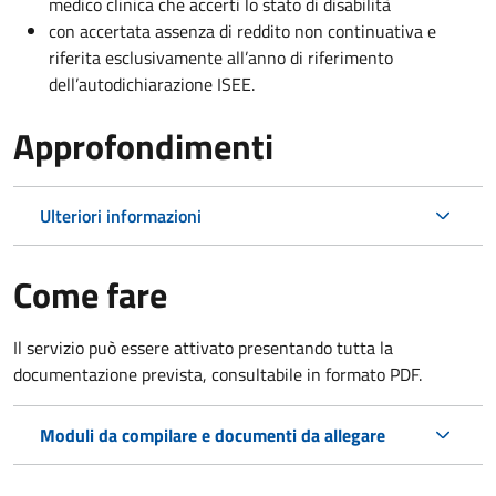
medico clinica che accerti lo stato di disabilità
con accertata assenza di reddito non continuativa e
riferita esclusivamente all’anno di riferimento
dell’autodichiarazione ISEE.
Approfondimenti
Ulteriori informazioni
Come fare
Il servizio può essere attivato presentando tutta la
documentazione prevista, consultabile in formato PDF.
Moduli da compilare e documenti da allegare