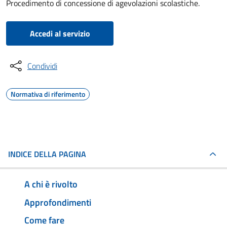
Procedimento di concessione di agevolazioni scolastiche.
Accedi al servizio
Condividi
Normativa di riferimento
INDICE DELLA PAGINA
A chi è rivolto
Approfondimenti
Come fare