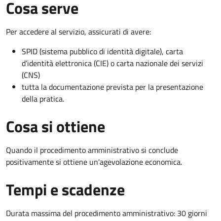
Cosa serve
Per accedere al servizio, assicurati di avere:
SPID (sistema pubblico di identità digitale), carta
d’identità elettronica (CIE) o carta nazionale dei servizi
(CNS)
tutta la documentazione prevista per la presentazione
della pratica.
Cosa si ottiene
Quando il procedimento amministrativo si conclude
positivamente si ottiene un'agevolazione economica.
Tempi e scadenze
Durata massima del procedimento amministrativo: 30 giorni