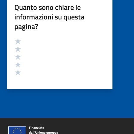
Quanto sono chiare le
informazioni su questa
pagina?
Valutazione
Valuta 5 stelle su 5
Valuta 4 stelle su 5
Valuta 3 stelle su 5
Valuta 2 stelle su 5
Valuta 1 stelle su 5