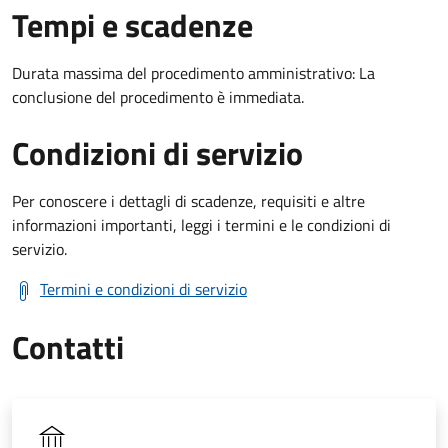
Tempi e scadenze
Durata massima del procedimento amministrativo: La
conclusione del procedimento è immediata.
Condizioni di servizio
Per conoscere i dettagli di scadenze, requisiti e altre
informazioni importanti, leggi i termini e le condizioni di
servizio.
Termini e condizioni di servizio
Contatti