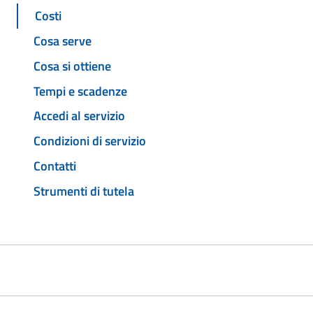
Costi
Cosa serve
Cosa si ottiene
Tempi e scadenze
Accedi al servizio
Condizioni di servizio
Contatti
Strumenti di tutela