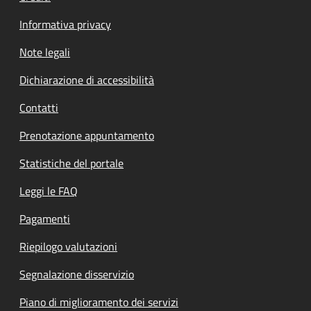
Informativa privacy
Note legali
Dichiarazione di accessibilità
Contatti
Prenotazione appuntamento
Statistiche del portale
Leggi le FAQ
Pagamenti
Riepilogo valutazioni
Segnalazione disservizio
Piano di miglioramento dei servizi