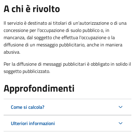
A chi è rivolto
Il servizio è destinato ai titolari di un'autorizzazione o di una
concessione per l'occupazione di suolo pubblico o, in
mancanza, dal soggetto che effettua l'occupazione o la
diffusione di un messaggio pubblicitario, anche in maniera
abusiva.
Per la diffusione di messaggi pubblicitari è obbligato in solido il
soggetto pubblicizzato.
Approfondimenti
Come si calcola?
Ulteriori informazioni