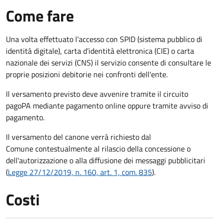
Come fare
Una volta effettuato l'accesso con SPID (sistema pubblico di
identità digitale), carta d’identità elettronica (CIE) o carta
nazionale dei servizi (CNS) il servizio consente di consultare le
proprie posizioni debitorie nei confronti dell'ente.
Il versamento previsto deve avvenire tramite il circuito
pagoPA mediante pagamento online oppure tramite avviso di
pagamento.
Il versamento del canone verrà richiesto dal
Comune contestualmente al rilascio della concessione o
dell'autorizzazione o alla diffusione dei messaggi pubblicitari
(
Legge 27/12/2019, n. 160, art. 1, com. 835
).
Costi