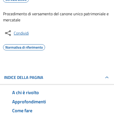
Procedimento di versamento del canone unico patrimoniale e
mercatale
Condividi
Normativa di riferimento
INDICE DELLA PAGINA
A chi è rivolto
Approfondimenti
Come fare