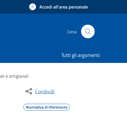
Accedi all'area personale
Cerca
Tutti gli argomenti
li e artigianali
Condividi
Normativa di riferimento