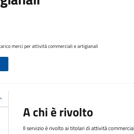
arico merci per attività commerciali e artigianali
A chi è rivolto
Il servizio è rivolto ai titolari di attività commerci