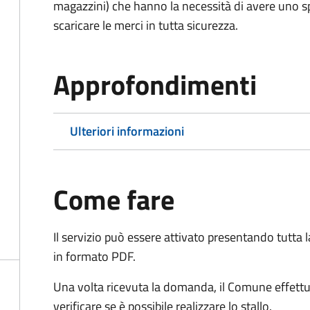
magazzini) che hanno la necessità di avere uno spa
scaricare le merci in tutta sicurezza.
Approfondimenti
Ulteriori informazioni
Come fare
Il servizio può essere attivato presentando tutta
in formato PDF.
Una volta ricevuta la domanda, il Comune effettu
verificare se è possibile realizzare lo stallo.