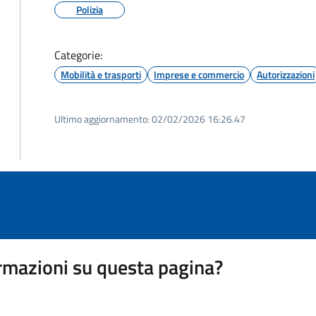
Polizia
Categorie:
Mobilità e trasporti
Imprese e commercio
Autorizzazioni
Ultimo aggiornamento:
02/02/2026 16:26.47
rmazioni su questa pagina?