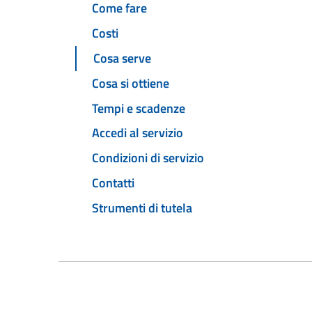
Come fare
Costi
Cosa serve
Cosa si ottiene
Tempi e scadenze
Accedi al servizio
Condizioni di servizio
Contatti
Strumenti di tutela