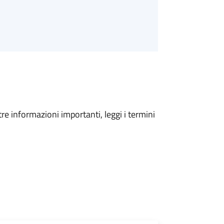
tre informazioni importanti, leggi i termini