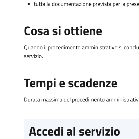
tutta la documentazione prevista per la prese
Cosa si ottiene
Quando il procedimento amministrativo si conclud
servizio.
Tempi e scadenze
Durata massima del procedimento amministrativo
Accedi al servizio