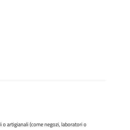
ali o artigianali (come negozi, laboratori o