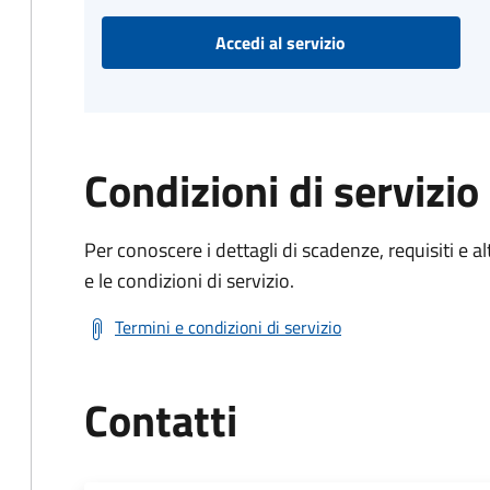
Accedi al servizio
Condizioni di servizio
Per conoscere i dettagli di scadenze, requisiti e al
e le condizioni di servizio.
Termini e condizioni di servizio
Contatti