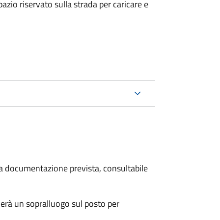
zio riservato sulla strada per caricare e
 la documentazione prevista, consultabile
erà un sopralluogo sul posto per