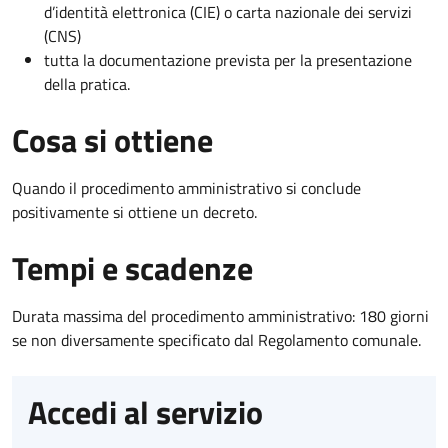
d’identità elettronica (CIE) o carta nazionale dei servizi
(CNS)
tutta la documentazione prevista per la presentazione
della pratica.
Cosa si ottiene
Quando il procedimento amministrativo si conclude
positivamente si ottiene un decreto.
Tempi e scadenze
Durata massima del procedimento amministrativo: 180 giorni
se non diversamente specificato dal Regolamento comunale.
Accedi al servizio