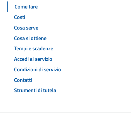
Come fare
Costi
Cosa serve
Cosa si ottiene
Tempi e scadenze
Accedi al servizio
Condizioni di servizio
Contatti
Strumenti di tutela