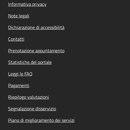
Informativa privacy
Note legali
Dichiarazione di accessibilità
Contatti
Prenotazione appuntamento
Statistiche del portale
Leggi le FAQ
Pagamenti
Riepilogo valutazioni
Segnalazione disservizio
Piano di miglioramento dei servizi