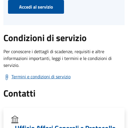
Accedi al servizio
Condizioni di servizio
Per conoscere i dettagli di scadenze, requisiti e altre
informazioni importanti, leggi i termini e le condizioni di
servizio.
Termini e condizioni di servizio
Contatti