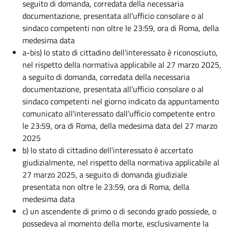
seguito di domanda, corredata della necessaria
documentazione, presentata all'ufficio consolare o al
sindaco competenti non oltre le 23:59, ora di Roma, della
medesima data
a-bis) lo stato di cittadino dell'interessato è riconosciuto,
nel rispetto della normativa applicabile al 27 marzo 2025,
a seguito di domanda, corredata della necessaria
documentazione, presentata all'ufficio consolare o al
sindaco competenti nel giorno indicato da appuntamento
comunicato all'interessato dall'ufficio competente entro
le 23:59, ora di Roma, della medesima data del 27 marzo
2025
b) lo stato di cittadino dell'interessato è accertato
giudizialmente, nel rispetto della normativa applicabile al
27 marzo 2025, a seguito di domanda giudiziale
presentata non oltre le 23:59, ora di Roma, della
medesima data
c) un ascendente di primo o di secondo grado possiede, o
possedeva al momento della morte, esclusivamente la