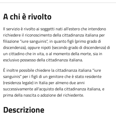
A chi è rivolto
Il servizio è rivolto ai soggetti nati all'estero che intendono
richiedere il riconoscimento della cittadinanza italiana per
filiazione "iure sanguinis", in quanto figli (primo grado di
discendenza), oppure nipoti (secondo grado di discendenza) di
un cittadino che in vita, o al momento della morte, sia in
esclusivo possesso della cittadinanza italiana.
È inoltre possibile chiedere la cittadinanza italiana "iure
sanguinis" per i figli di un genitore che è stato residente
(residenza legale) in Italia per almeno due anni
successivamente all'acquisto della cittadinanza italiana, e
prima della nascita o adozione del richiedente.
Descrizione