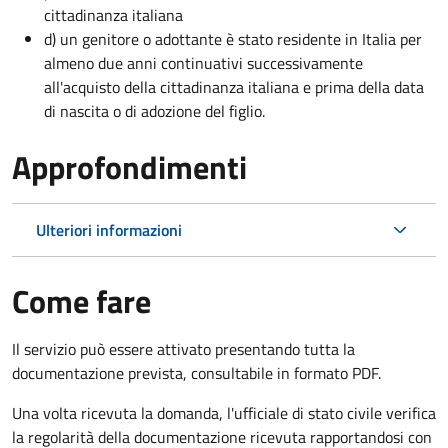
cittadinanza italiana
d) un genitore o adottante è stato residente in Italia per
almeno due anni continuativi successivamente
all'acquisto della cittadinanza italiana e prima della data
di nascita o di adozione del figlio.
Approfondimenti
Ulteriori informazioni
Come fare
Il servizio può essere attivato presentando tutta la
documentazione prevista, consultabile in formato PDF.
Una volta ricevuta la domanda, l'ufficiale di stato civile verifica
la regolarità della documentazione ricevuta rapportandosi con