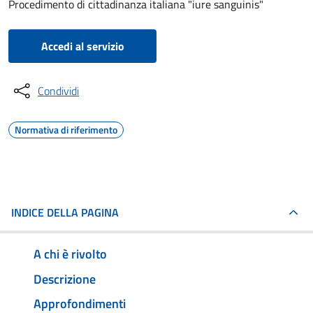
Procedimento di cittadinanza italiana "iure sanguinis"
Accedi al servizio
Condividi
Normativa di riferimento
INDICE DELLA PAGINA
A chi è rivolto
Descrizione
Approfondimenti