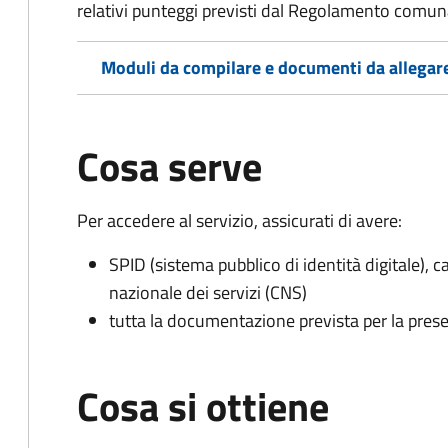
relativi punteggi previsti dal Regolamento comunal
Moduli da compilare e documenti da allegar
Cosa serve
Per accedere al servizio, assicurati di avere:
SPID (sistema pubblico di identità digitale), ca
nazionale dei servizi (CNS)
tutta la documentazione prevista per la prese
Cosa si ottiene