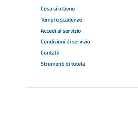
Cosa si ottiene
Tempi e scadenze
Accedi al servizio
Condizioni di servizio
Contatti
Strumenti di tutela