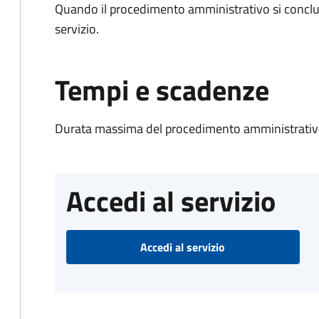
Quando il procedimento amministrativo si conclud
servizio.
Tempi e scadenze
Durata massima del procedimento amministrativo
Accedi al servizio
Accedi al servizio