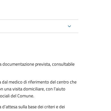
 la documentazione prevista, consultabile
dal medico di riferimento del centro che
n una visita domiciliare, con l'aiuto
 sociali del Comune.
 d'attesa sulla base dei criteri e dei