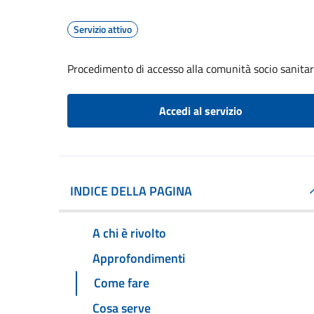
Servizio attivo
Procedimento di accesso alla comunità socio sanitari
Accedi al servizio
INDICE DELLA PAGINA
A chi è rivolto
Approfondimenti
Come fare
Cosa serve