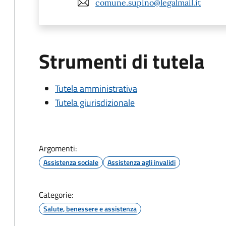
comune.supino@legalmail.it
Strumenti di tutela
Tutela amministrativa
Tutela giurisdizionale
Argomenti:
Assistenza sociale
Assistenza agli invalidi
Categorie:
Salute, benessere e assistenza