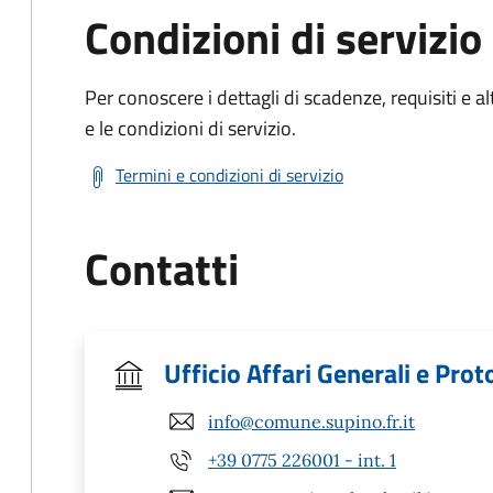
Condizioni di servizio
Per conoscere i dettagli di scadenze, requisiti e al
e le condizioni di servizio.
Termini e condizioni di servizio
Contatti
Ufficio Affari Generali e Prot
info@comune.supino.fr.it
+39 0775 226001 - int. 1