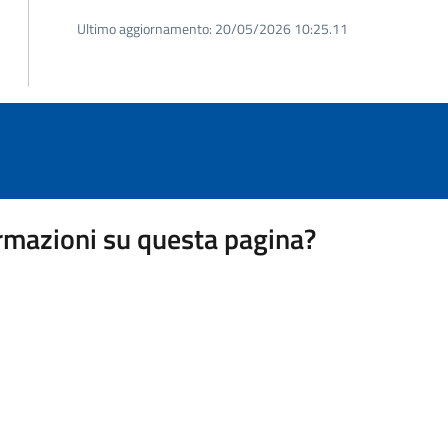
Ultimo aggiornamento:
20/05/2026 10:25.11
rmazioni su questa pagina?