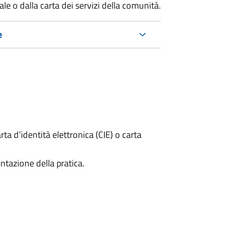
e o dalla carta dei servizi della comunità.
e
rta d’identità elettronica (CIE) o carta
ntazione della pratica.