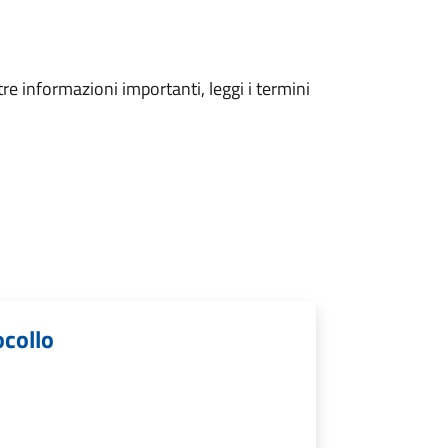
tre informazioni importanti, leggi i termini
ocollo