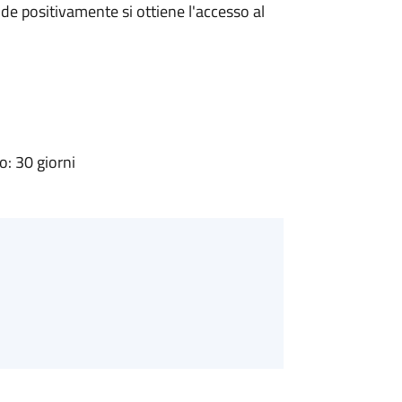
e positivamente si ottiene l'accesso al
: 30 giorni