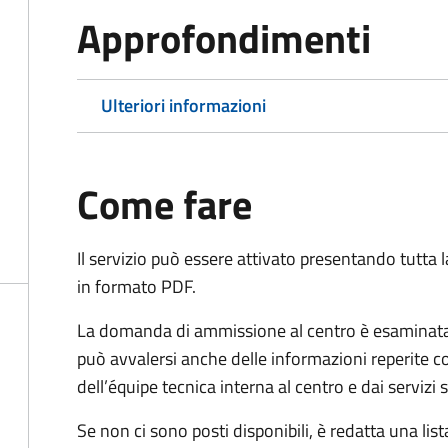
Approfondimenti
Ulteriori informazioni
Come fare
Il servizio può essere attivato presentando tutta
in formato PDF.
La domanda di ammissione al centro è esaminata 
può avvalersi anche delle informazioni reperite co
dell’équipe tecnica interna al centro e dai servizi
Se non ci sono posti disponibili, è redatta una lista