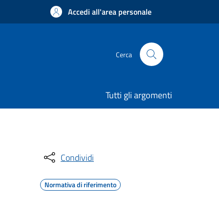
Accedi all'area personale
Cerca
Tutti gli argomenti
Condividi
Normativa di riferimento