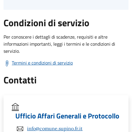
Condizioni di servizio
Per conoscere i dettagli di scadenze, requisiti e altre
informazioni importanti, leggi i termini e le condizioni di
servizio.
Termini e condizioni di servizio
Contatti
Ufficio Affari Generali e Protocollo
info@comune.supino.fr.it