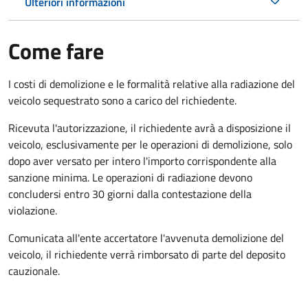
Ulteriori informazioni
Come fare
I costi di demolizione e le formalità relative alla radiazione del
veicolo sequestrato sono a carico del richiedente.
Ricevuta l'autorizzazione, il richiedente avrà a disposizione il
veicolo, esclusivamente per le operazioni di demolizione, solo
dopo aver versato per intero l'importo corrispondente alla
sanzione minima. Le operazioni di radiazione devono
concludersi entro 30 giorni dalla contestazione della
violazione.
Comunicata all'ente accertatore l'avvenuta demolizione del
veicolo, il richiedente verrà rimborsato di parte del deposito
cauzionale.