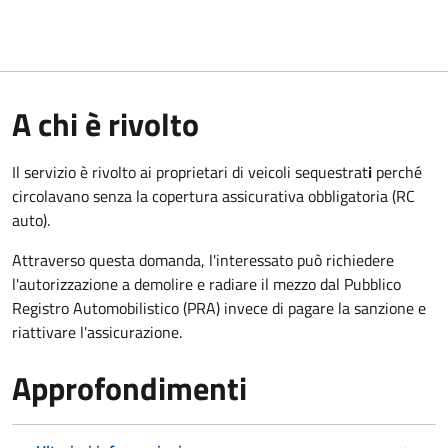
A chi è rivolto
Il servizio è rivolto ai proprietari di veicoli sequestrat
i
perché
circolavano senza la copertura assicurativa obbligatoria (RC
auto).
Attraverso questa domanda, l'interessato può richiedere
l'autorizzazione a demolire e radiare il mezzo dal Pubblico
Registro Automobilistico (PRA) invece di pagare la sanzione e
riattivare l'assicurazione.
Approfondimenti