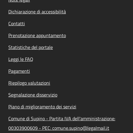
Dichiarazione di accessibilità
Contatti
Prenotazione appuntamento
Statistiche del portale
Leggi le FAQ
Pagamenti
Riepilogo valutazioni
Segnalazione disservizio
Piano di miglioramento dei servizi
Comune di Supino - Partita IVA dell'amministrazione:
00303900609 - PEC: comune.supino@legalmail.it