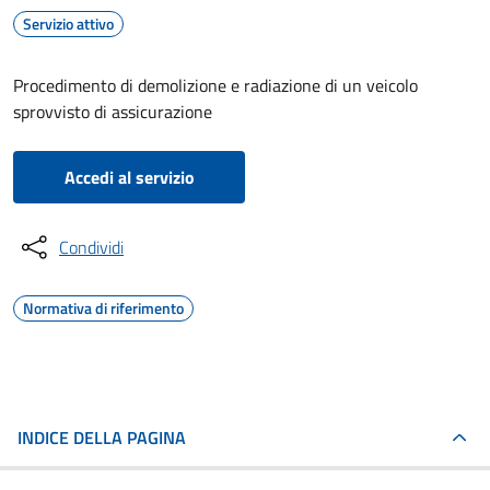
Servizio attivo
Procedimento di demolizione e radiazione di un veicolo
sprovvisto di assicurazione
Accedi al servizio
Condividi
Normativa di riferimento
INDICE DELLA PAGINA