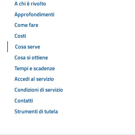
A chi è rivolto
Approfondimenti
Come fare
Costi
Cosa serve
Cosa si ottiene
Tempi e scadenze
Accedi al servizio
Condizioni di servizio
Contatti
Strumenti di tutela