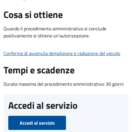
Cosa si ottiene
Quando il procedimento amministrativo si conclude
positivamente si ottiene un'autorizzazione.
Conferma di avvenuta demolizione e radiazione del veicolo
Tempi e scadenze
Durata massima del procedimento amministrativo: 30 giorni
Accedi al servizio
Accedi al servizio