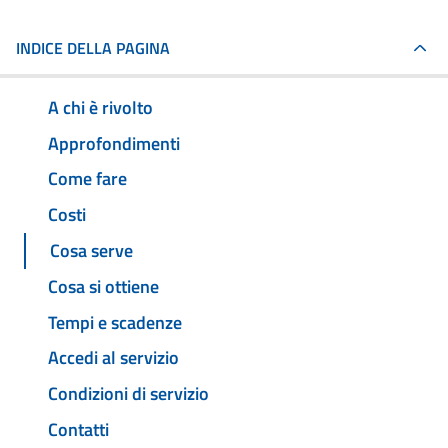
INDICE DELLA PAGINA
A chi è rivolto
Approfondimenti
Come fare
Costi
Cosa serve
Cosa si ottiene
Tempi e scadenze
Accedi al servizio
Condizioni di servizio
Contatti