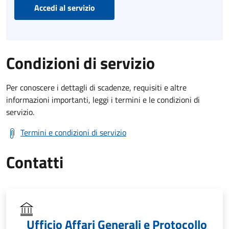
Accedi al servizio
Condizioni di servizio
Per conoscere i dettagli di scadenze, requisiti e altre
informazioni importanti, leggi i termini e le condizioni di
servizio.
Termini e condizioni di servizio
Contatti
Ufficio Affari Generali e Protocollo