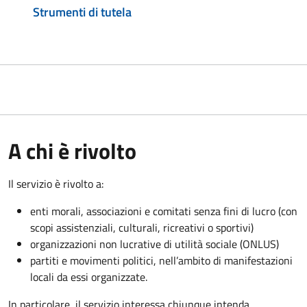
Strumenti di tutela
A chi è rivolto
Il servizio è rivolto a:
enti morali, associazioni e comitati senza fini di lucro (con
scopi assistenziali, culturali, ricreativi o sportivi)
organizzazioni non lucrative di utilità sociale (ONLUS)
partiti e movimenti politici, nell’ambito di manifestazioni
locali da essi organizzate.
In particolare, il servizio interessa chiunque intenda