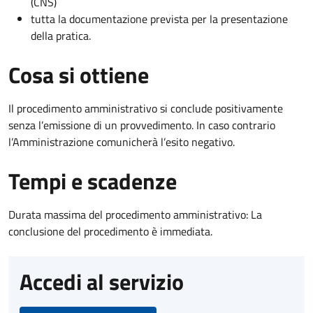
(CNS)
tutta la documentazione prevista per la presentazione
della pratica.
Cosa si ottiene
Il procedimento amministrativo si conclude positivamente
senza l’emissione di un provvedimento. In caso contrario
l’Amministrazione comunicherà l’esito negativo.
Tempi e scadenze
Durata massima del procedimento amministrativo: La
conclusione del procedimento è immediata.
Accedi al servizio