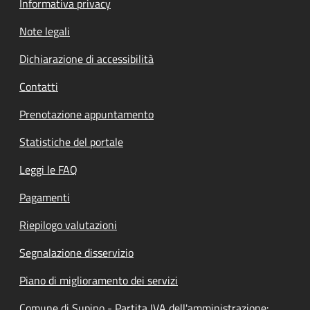
Informativa privacy
Note legali
Dichiarazione di accessibilità
Contatti
Prenotazione appuntamento
Statistiche del portale
Leggi le FAQ
Pagamenti
Riepilogo valutazioni
Segnalazione disservizio
Piano di miglioramento dei servizi
Comune di Supino - Partita IVA dell'amministrazione: