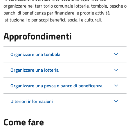
organizzare nel territorio comunale lotterie, tombole, pesche o
banchi di beneficenza per finanziare le proprie attività
istituzionali o per scopi benefici, sociali e culturali.
Approfondimenti
Organizzare una tombola
Organizzare una lotteria
Organizzare una pesca o banco di beneficenza
Ulteriori informazioni
Come fare