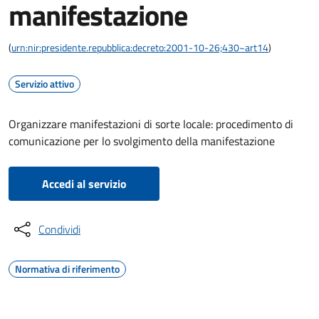
manifestazione
(
urn:nir:presidente.repubblica:decreto:2001-10-26;430~art14
)
Servizio attivo
Organizzare manifestazioni di sorte locale: procedimento di
comunicazione per lo svolgimento della manifestazione
Accedi al servizio
Condividi
Normativa di riferimento