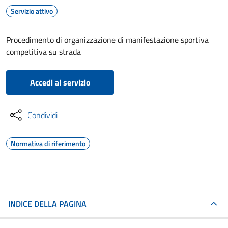
Servizio attivo
Procedimento di organizzazione di manifestazione sportiva
competitiva su strada
Accedi al servizio
Condividi
Normativa di riferimento
INDICE DELLA PAGINA