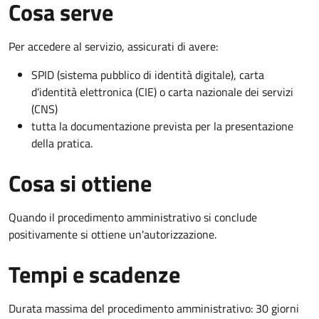
Cosa serve
Per accedere al servizio, assicurati di avere:
SPID (sistema pubblico di identità digitale), carta
d’identità elettronica (CIE) o carta nazionale dei servizi
(CNS)
tutta la documentazione prevista per la presentazione
della pratica.
Cosa si ottiene
Quando il procedimento amministrativo si conclude
positivamente si ottiene un'autorizzazione.
Tempi e scadenze
Durata massima del procedimento amministrativo: 30 giorni