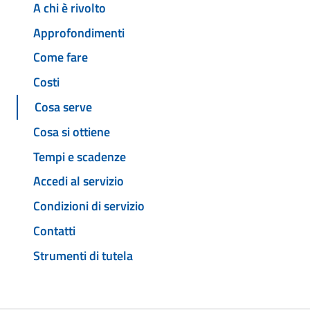
A chi è rivolto
Approfondimenti
Come fare
Costi
Cosa serve
Cosa si ottiene
Tempi e scadenze
Accedi al servizio
Condizioni di servizio
Contatti
Strumenti di tutela