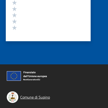
Valutazione
Valuta 5 stelle su 5
Valuta 4 stelle su 5
Valuta 3 stelle su 5
Valuta 2 stelle su 5
Valuta 1 stelle su 5
Comune di Supino