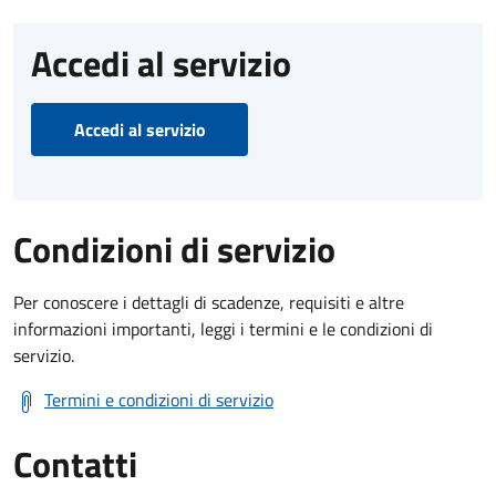
Accedi al servizio
Accedi al servizio
Condizioni di servizio
Per conoscere i dettagli di scadenze, requisiti e altre
informazioni importanti, leggi i termini e le condizioni di
servizio.
Termini e condizioni di servizio
Contatti