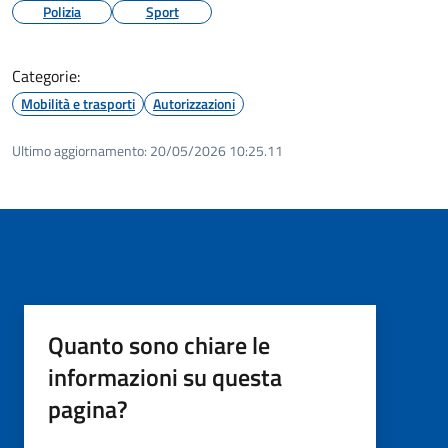
Polizia
Sport
Categorie:
Mobilità e trasporti
Autorizzazioni
Ultimo aggiornamento:
20/05/2026 10:25.11
Quanto sono chiare le
informazioni su questa
pagina?