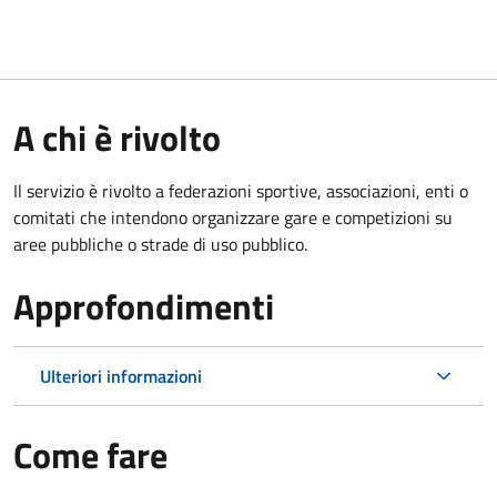
A chi è rivolto
Il servizio è rivolto a federazioni sportive, associazioni, enti o
comitati che intendono organizzare gare e competizioni su
aree pubbliche o strade di uso pubblico.
Approfondimenti
Ulteriori informazioni
Come fare