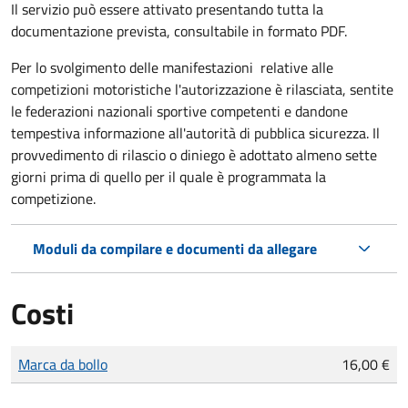
Il servizio può essere attivato presentando tutta la
documentazione prevista, consultabile in formato PDF.
Per lo svolgimento delle manifestazioni relative alle
competizioni motoristiche l'autorizzazione è rilasciata, sentite
le federazioni nazionali sportive competenti e dandone
tempestiva informazione all'autorità di pubblica sicurezza. Il
provvedimento di rilascio o diniego è adottato almeno sette
giorni prima di quello per il quale è programmata la
competizione.
Moduli da compilare e documenti da allegare
Costi
Tipo di pagamento
Importo
Marca da bollo
16,00 €