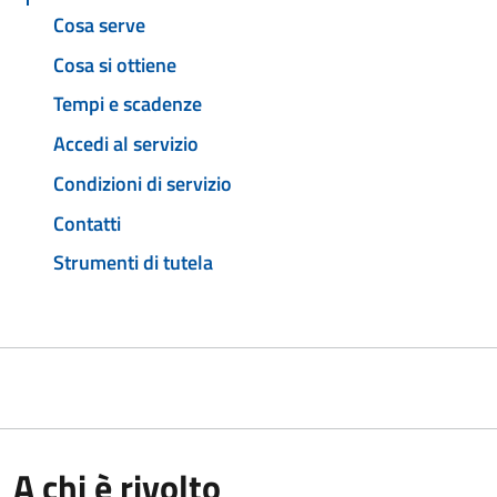
Cosa serve
Cosa si ottiene
Tempi e scadenze
Accedi al servizio
Condizioni di servizio
Contatti
Strumenti di tutela
A chi è rivolto