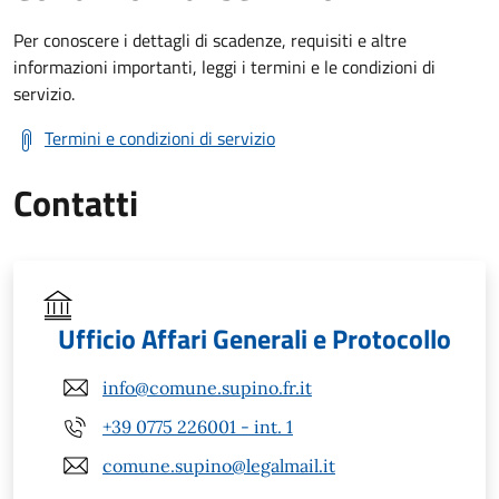
Per conoscere i dettagli di scadenze, requisiti e altre
informazioni importanti, leggi i termini e le condizioni di
servizio.
Termini e condizioni di servizio
Contatti
Ufficio Affari Generali e Protocollo
info@comune.supino.fr.it
+39 0775 226001 - int. 1
comune.supino@legalmail.it