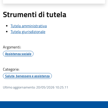
Strumenti di tutela
Tutela amministrativa
Tutela giurisdizionale
Argomenti:
Assistenza sociale
Categorie:
Salute, benessere e assistenza
Ultimo aggiornamento:
20/05/2026 10:25.11