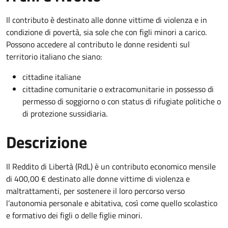
Il contributo è destinato alle donne vittime di violenza e in
condizione di povertà, sia sole che con figli minori a carico.
Possono accedere al contributo le donne residenti sul
territorio italiano che siano:
cittadine italiane
cittadine comunitarie o extracomunitarie in possesso di
permesso di soggiorno o con status di rifugiate politiche o
di protezione sussidiaria.
Descrizione
Il Reddito di Libertà (RdL) è un contributo economico mensile
di 400,00 € destinato alle donne vittime di violenza e
maltrattamenti, per sostenere il loro percorso verso
l’autonomia personale e abitativa, così come quello scolastico
e formativo dei figli o delle figlie minori.