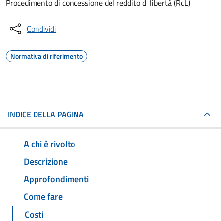
Procedimento di concessione del reddito di libertà (RdL)
Condividi
Normativa di riferimento
INDICE DELLA PAGINA
A chi è rivolto
Descrizione
Approfondimenti
Come fare
Costi