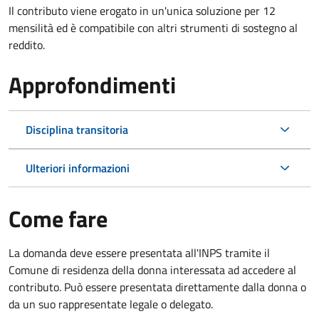
Il contributo viene erogato in un'unica soluzione per 12
mensilità ed è compatibile con altri strumenti di sostegno al
reddito.
Approfondimenti
Disciplina transitoria
Ulteriori informazioni
Come fare
La domanda deve essere presentata all'INPS tramite il
Comune di residenza della donna interessata ad accedere al
contributo. Può essere presentata direttamente dalla donna o
da un suo rappresentate legale o delegato.