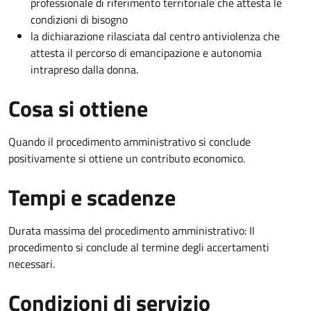
professionale di riferimento territoriale che attesta le
condizioni di bisogno
la dichiarazione rilasciata dal centro antiviolenza che
attesta il percorso di emancipazione e autonomia
intrapreso dalla donna.
Cosa si ottiene
Quando il procedimento amministrativo si conclude
positivamente si ottiene un contributo economico.
Tempi e scadenze
Durata massima del procedimento amministrativo: Il
procedimento si conclude al termine degli accertamenti
necessari.
Condizioni di servizio