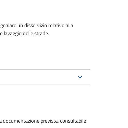
egnalare un disservizio relativo alla
 e lavaggio delle strade.
 la documentazione prevista, consultabile