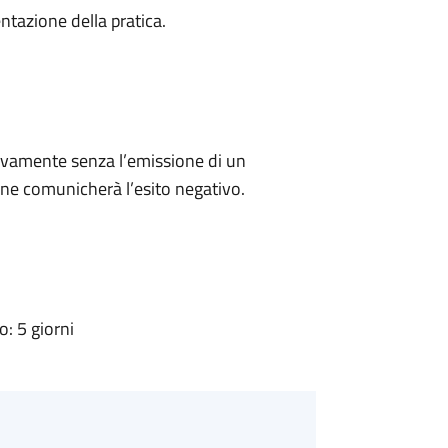
ntazione della pratica.
ivamente senza l’emissione di un
ne comunicherà l’esito negativo.
: 5 giorni