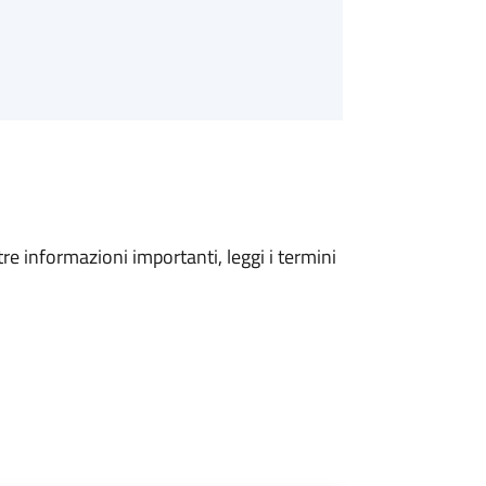
tre informazioni importanti, leggi i termini