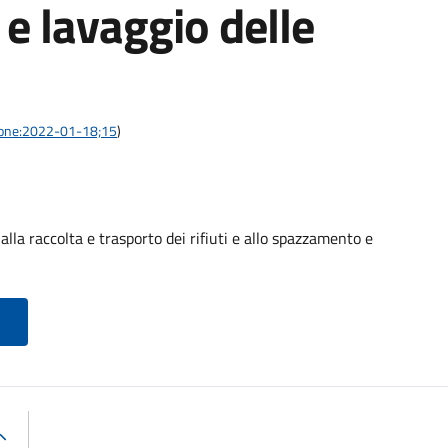
e lavaggio delle
azione:2022-01-18;15
)
alla raccolta e trasporto dei rifiuti e allo spazzamento e