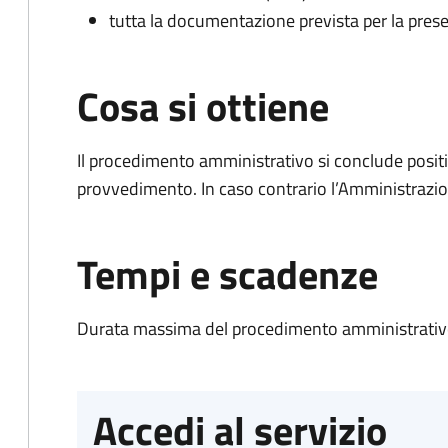
tutta la documentazione prevista per la prese
Cosa si ottiene
Il procedimento amministrativo si conclude posit
provvedimento. In caso contrario l’Amministrazio
Tempi e scadenze
Durata massima del procedimento amministrativo
Accedi al servizio