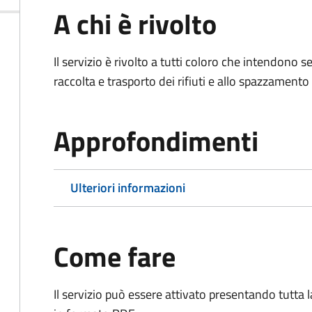
A chi è rivolto
Il servizio è rivolto a tutti coloro che intendono s
raccolta e trasporto dei rifiuti e allo spazzamento
Approfondimenti
Ulteriori informazioni
Come fare
Il servizio può essere attivato presentando tutta