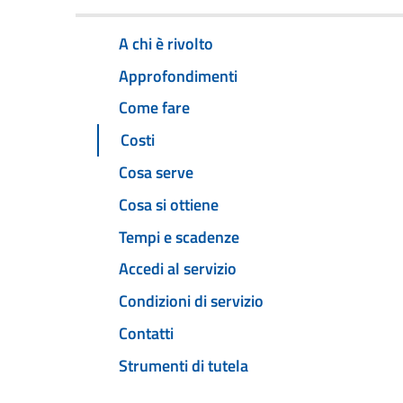
A chi è rivolto
Approfondimenti
Come fare
Costi
Cosa serve
Cosa si ottiene
Tempi e scadenze
Accedi al servizio
Condizioni di servizio
Contatti
Strumenti di tutela