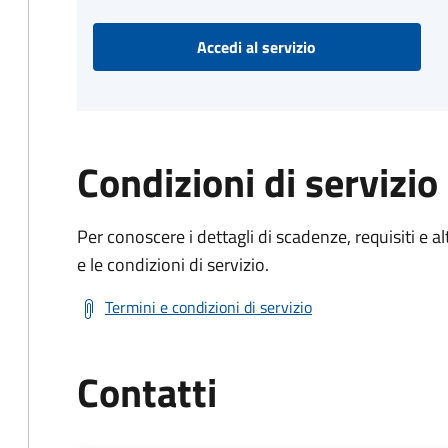
Accedi al servizio
Condizioni di servizio
Per conoscere i dettagli di scadenze, requisiti e al
e le condizioni di servizio.
Termini e condizioni di servizio
Contatti