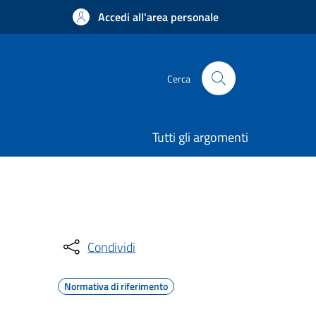
Accedi all'area personale
Cerca
Tutti gli argomenti
Condividi
Normativa di riferimento