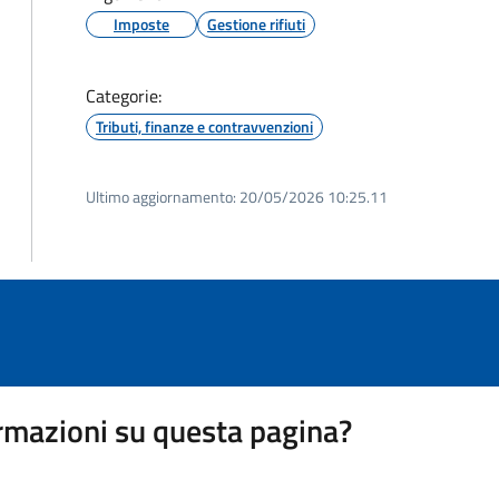
Imposte
Gestione rifiuti
Categorie:
Tributi, finanze e contravvenzioni
Ultimo aggiornamento:
20/05/2026 10:25.11
rmazioni su questa pagina?