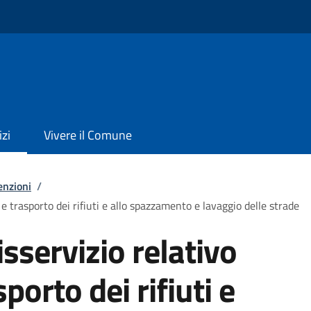
izi
Vivere il Comune
enzioni
/
 e trasporto dei rifiuti e allo spazzamento e lavaggio delle strade
sservizio relativo
sporto dei rifiuti e