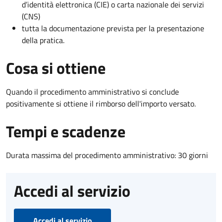
d’identità elettronica (CIE) o carta nazionale dei servizi
(CNS)
tutta la documentazione prevista per la presentazione
della pratica.
Cosa si ottiene
Quando il procedimento amministrativo si conclude
positivamente si ottiene il rimborso dell'importo versato.
Tempi e scadenze
Durata massima del procedimento amministrativo: 30 giorni
Accedi al servizio
Accedi al servizio