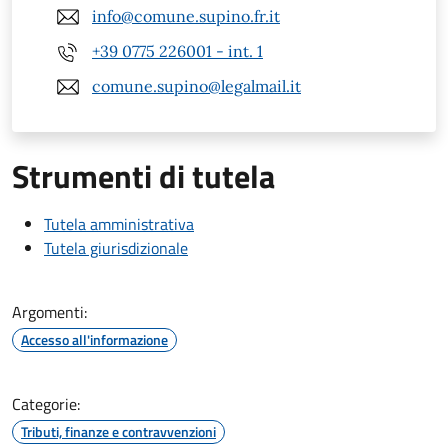
info@comune.supino.fr.it
+39 0775 226001 - int. 1
comune.supino@legalmail.it
Strumenti di tutela
Tutela amministrativa
Tutela giurisdizionale
Argomenti:
Accesso all'informazione
Categorie:
Tributi, finanze e contravvenzioni