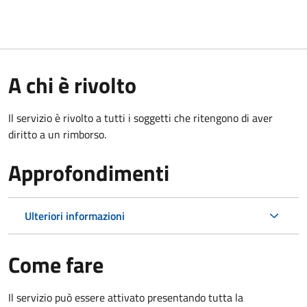
A chi è rivolto
Il servizio è rivolto a tutti i soggetti che ritengono di aver
diritto a un rimborso.
Approfondimenti
Ulteriori informazioni
Come fare
Il servizio può essere attivato presentando tutta la