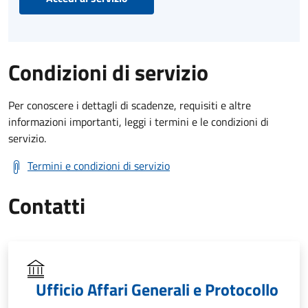
Condizioni di servizio
Per conoscere i dettagli di scadenze, requisiti e altre
informazioni importanti, leggi i termini e le condizioni di
servizio.
Termini e condizioni di servizio
Contatti
Ufficio Affari Generali e Protocollo