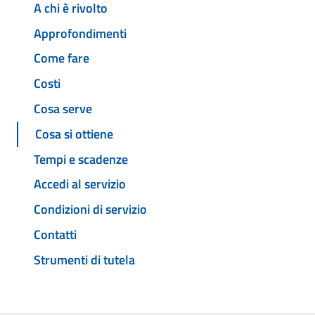
A chi è rivolto
Approfondimenti
Come fare
Costi
Cosa serve
Cosa si ottiene
Tempi e scadenze
Accedi al servizio
Condizioni di servizio
Contatti
Strumenti di tutela