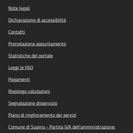
Note legali
Dichiarazione di accessibilità
Contatti
Prenotazione appuntamento
Statistiche del portale
Leggi le FAQ
Pagamenti
Riepilogo valutazioni
Segnalazione disservizio
Piano di miglioramento dei servizi
Comune di Supino - Partita IVA dell'amministrazione: