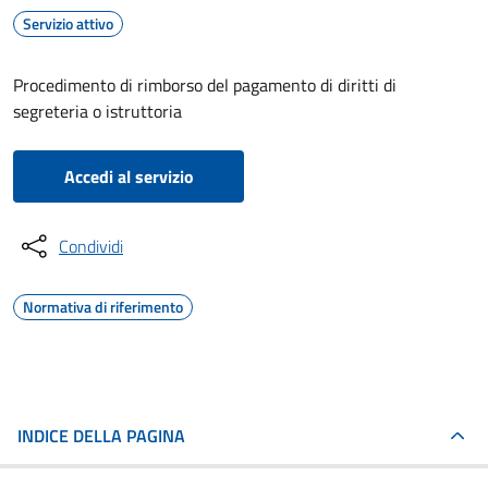
Servizio attivo
Procedimento di rimborso del pagamento di diritti di
segreteria o istruttoria
Accedi al servizio
Condividi
Normativa di riferimento
INDICE DELLA PAGINA