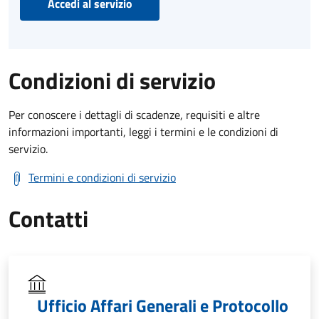
Accedi al servizio
Condizioni di servizio
Per conoscere i dettagli di scadenze, requisiti e altre
informazioni importanti, leggi i termini e le condizioni di
servizio.
Termini e condizioni di servizio
Contatti
Ufficio Affari Generali e Protocollo