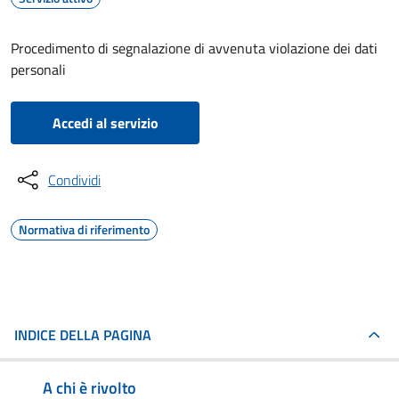
Procedimento di segnalazione di avvenuta violazione dei dati
personali
Accedi al servizio
Condividi
Normativa di riferimento
INDICE DELLA PAGINA
A chi è rivolto