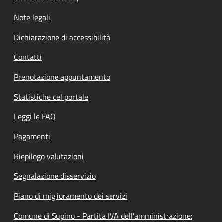
Note legali
Dichiarazione di accessibilità
Contatti
Prenotazione appuntamento
Statistiche del portale
Leggi le FAQ
Pagamenti
Riepilogo valutazioni
Segnalazione disservizio
Piano di miglioramento dei servizi
Comune di Supino - Partita IVA dell'amministrazione: