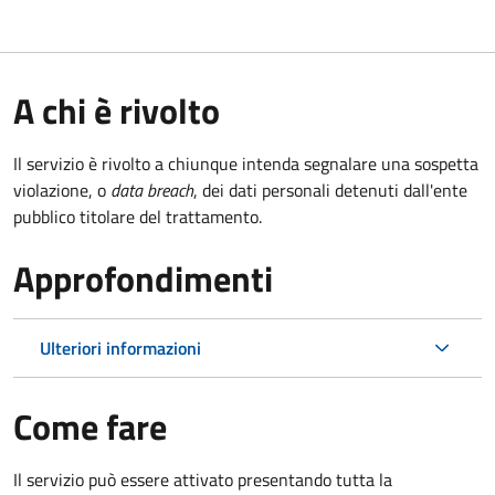
A chi è rivolto
Il servizio è rivolto a chiunque intenda segnalare una sospetta
violazione, o
data breach
, dei dati personali detenuti dall'ente
pubblico titolare del trattamento.
Approfondimenti
Ulteriori informazioni
Come fare
Il servizio può essere attivato presentando tutta la