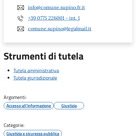
info@comune.supino.fr.it
+39 0775 226001 - int. 1
comune.supino@legalmail.it
Strumenti di tutela
Tutela amministrativa
Tutela giurisdizionale
Argomenti:
Accesso all'informazione
Giustizia
Categorie:
Giustizia e sicurezza pubblica