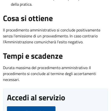
della pratica.
Cosa si ottiene
Il procedimento amministrativo si conclude positivamente
senza l’emissione di un provvedimento. In caso contrario
l’Amministrazione comunicherà l’esito negativo.
Tempi e scadenze
Durata massima del procedimento amministrativo: Il
procedimento si conclude al termine degli accertamenti
necessari.
Accedi al servizio