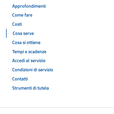
Approfondimenti
Come fare
Costi
Cosa serve
Cosa si ottiene
Tempi e scadenze
Accedi al servizio
Condizioni di servizio
Contatti
Strumenti di tutela